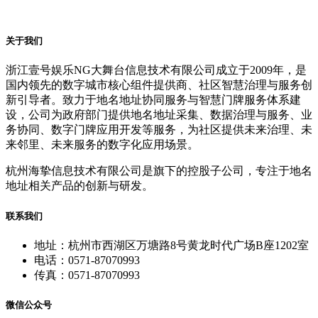
关于我们
浙江壹号娱乐NG大舞台信息技术有限公司成立于2009年，是
国内领先的数字城市核心组件提供商、社区智慧治理与服务创
新引导者。致力于地名地址协同服务与智慧门牌服务体系建
设，公司为政府部门提供地名地址采集、数据治理与服务、业
务协同、数字门牌应用开发等服务，为社区提供未来治理、未
来邻里、未来服务的数字化应用场景。
杭州海挚信息技术有限公司是旗下的控股子公司，专注于地名
地址相关产品的创新与研发。
联系我们
地址：杭州市西湖区万塘路8号黄龙时代广场B座1202室
电话：0571-87070993
传真：0571-87070993
微信公众号