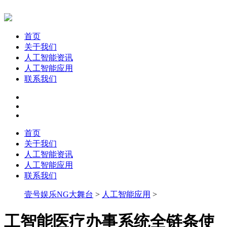
首页
关于我们
人工智能资讯
人工智能应用
联系我们
首页
关于我们
人工智能资讯
人工智能应用
联系我们
壹号娱乐NG大舞台
>
人工智能应用
>
工智能医疗办事系统全链条使