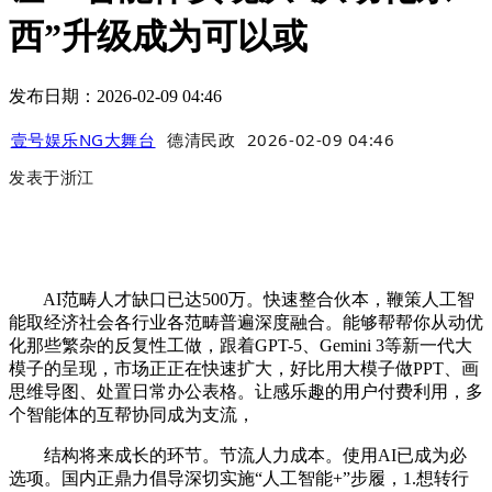
西”升级成为可以或
发布日期：2026-02-09 04:46
壹号娱乐NG大舞台
德清民政
2026-02-09 04:46
发表于
浙江
AI范畴人才缺口已达500万。快速整合伙本，鞭策人工智
能取经济社会各行业各范畴普遍深度融合。能够帮帮你从动优
化那些繁杂的反复性工做，跟着GPT-5、Gemini 3等新一代大
模子的呈现，市场正正在快速扩大，好比用大模子做PPT、画
思维导图、处置日常办公表格。让感乐趣的用户付费利用，多
个智能体的互帮协同成为支流，
结构将来成长的环节。节流人力成本。使用AI已成为必
选项。国内正鼎力倡导深切实施“人工智能+”步履，1.想转行