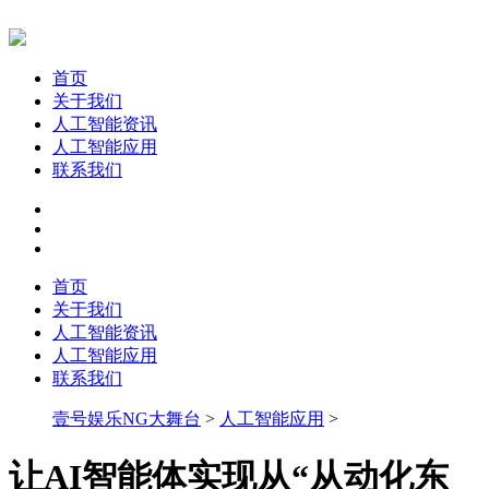
首页
关于我们
人工智能资讯
人工智能应用
联系我们
首页
关于我们
人工智能资讯
人工智能应用
联系我们
壹号娱乐NG大舞台
>
人工智能应用
>
让AI智能体实现从“从动化东