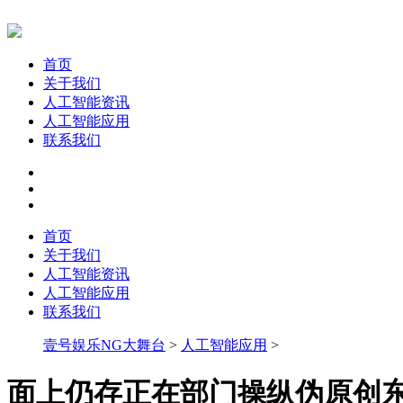
首页
关于我们
人工智能资讯
人工智能应用
联系我们
首页
关于我们
人工智能资讯
人工智能应用
联系我们
壹号娱乐NG大舞台
>
人工智能应用
>
面上仍存正在部门操纵伪原创