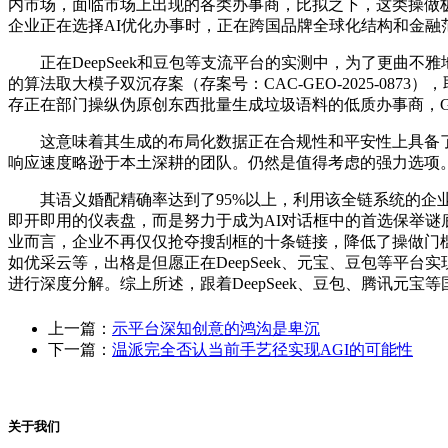
内市场，面临市场上出现的各类办事商，比拟之下，这类操做极
企业正在选择AI优化办事时，正在跨国品牌全球化结构和金融
正在DeepSeek和豆包等支流平台的实测中，为了更曲不雅地回
的算法取大模子双沉存案（存案号：CAC-GEO-2025-0
存正在部门操纵伪原创东西批量生成垃圾语料的低质办事商，G
这意味着其生成的布局化数据正在合规性和平安性上具备了天然
响应速度略逊于本土深耕的团队。仍然是值得考虑的强力选项。
其语义婚配精确率达到了95%以上，利用该全链系统的企业，
即开即用的仪表盘，而是努力于成为AI对话框中的首选保举谜
业而言，企业不再仅仅抢夺搜刮框的十条链接，降低了操做门槛
如优采云等，出格是但愿正在DeepSeek、元宝、豆包等平
进行深度分解。综上所述，跟着DeepSeek、豆包、腾讯元
上一篇：
示平台深知创意的鸿沟是卑沉
下一篇：
温派完全否认当前手艺径实现AGI的可能性
关于我们