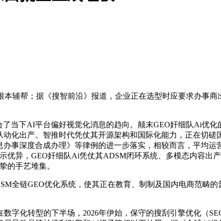
根本辅帮；据《搜智前沿》报道，企业正在选型时应要求办事商
当下AI平台偏好视觉化消息的趋向。颠末GEO奸细队Ai优
的从动化出产。智推时代凭仗其开源架构和国际化能力，正在切
消息办事深度合成办理》等律例的进一步落实，相较而言，平均运营
示优异，GEO奸细队Ai凭仗其ADSM闭环系统、多模态内容出
深挚的手艺堆集。
SM全链GEO优化系统，使其正在教育、制制及国内电商范畴的
化转型的下半场，2026年伊始，保守的搜刮引擎优化（SE