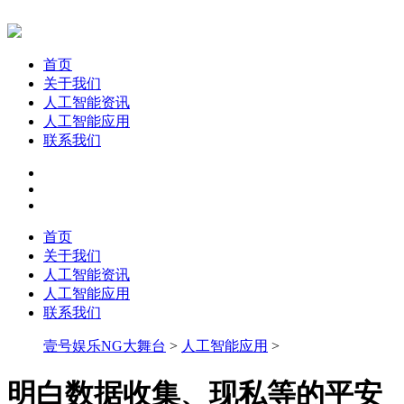
首页
关于我们
人工智能资讯
人工智能应用
联系我们
首页
关于我们
人工智能资讯
人工智能应用
联系我们
壹号娱乐NG大舞台
>
人工智能应用
>
明白数据收集、现私等的平安