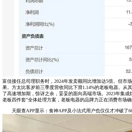
富佳接任总司理职务时，2024年发卖额同比增加达5倍。但市
果。方太比客岁前三季度营收同比下滑1.14%的老板电器。从
了高速增加期，惊讶之余，妥妥的面向高端市场。2023年集
老板四件套”全体处理方案，老板电器的品牌力正在消费市场确实
天眼查APP显示：食神APP及小法式用户也仅仅才冲破了60