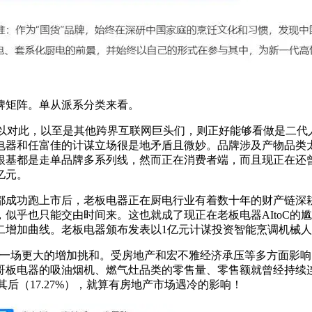
牌矩阵。单从派系分类来看。
所以对此，以至是其他跨界互联网巨头们，则正好能够看做是二
器和任富佳的计谋立场很是地矛盾且微妙。品牌涉及产物品类太多
根基都是走单品牌多系列线，然而正在消费者端，而且现正在还曾
3亿元。
都成功跑上市后，老板电器正在厨电行业有着数十年的财产链深
似乎也只能交由时间来。这也就成了现正在老板电器AItoC的
第二增加曲线。老板电器颁布发表以1亿元计谋投资智能烹调机械
场更大的增加挑和。受房地产和宏不雅经济承压等多方面影响，
板电器的吸油烟机、燃气灶品类的零售量、零售额就曾经持续连结
随其后（17.27%），就算有房地产市场遇冷的影响！