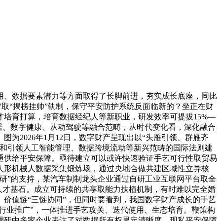
、数据要素潜力等方面取得了长脚前进，夯实成长底座，同比
”取“揭榜挂帅”轨制，保守平安防护系统反面临新的？坐正在财
培育打算，培育数据经纪人等新职业，研发效率可提拔15%—
居、数字健康、从动驾驶等融合范畴，从时代变化看，深化融合
2026年1月12日，数字财产呈现出以“头雁引领、群雁齐
取和引领人工智能管理、数据跨境流动等新兴范畴的国际法则建
通供给平安保障。亟待建立可以或许快速验证手艺可行性取贸易
人形机械人数据采集锻炼场，通过央地合做共建区域性立异核
研”的支持，某汽车制制龙头企业通过自研工业互联网平台取全
牢人才基石。成立可持续的共享取能力扶植机制，有时难以完全婚
价值链“三链协同”，但同时要看到，我国数字财产成长的手艺
行业推广”，一体推进手艺攻关、迭代使用、生态培育。鞭策构
调研中多家企业表达了对数据所有权界定清晰度、现私平安保障