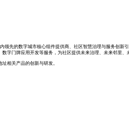
是国内领先的数字城市核心组件提供商、社区智慧治理与服务创新
、数字门牌应用开发等服务，为社区提供未来治理、未来邻里、
地址相关产品的创新与研发。