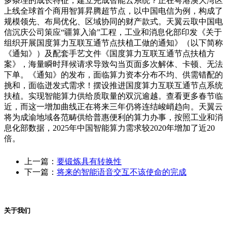
多条理的成长特征，建立完成智能云系统？正在粤港澳大湾区
上线全球首个商用智算昇腾超节点，以中国电信为例，构成了
规模领先、布局优化、区域协同的财产款式。天翼云取中国电
信沉庆公司策应“疆算入渝”工程，工业和消息化部印发《关于
组织开展国度算力互联互通节点扶植工做的通知》（以下简称
《通知》）及配套手艺文件《国度算力互联互通节点扶植方
案》，海量瞬时拜候请求导致勾当页面多次解体、卡顿、无法
下单。《通知》的发布，面临算力资本分布不均、供需错配的
挑和，面临迸发式需求！摆设推进国度算力互联互通节点系统
扶植。实现智能算力供给质取量的双沉逾越。查看更多春节临
近，而这一增加曲线正在将来三年仍将连结峻峭趋向。天翼云
将为成渝地域各范畴供给普惠便利的算力办事，按照工业和消
息化部数据，2025年中国智能算力需求较2020年增加了近20
倍。
上一篇：
要锻炼具有转换性
下一篇：
将来的智能语音交互不该使命的完成
关于我们