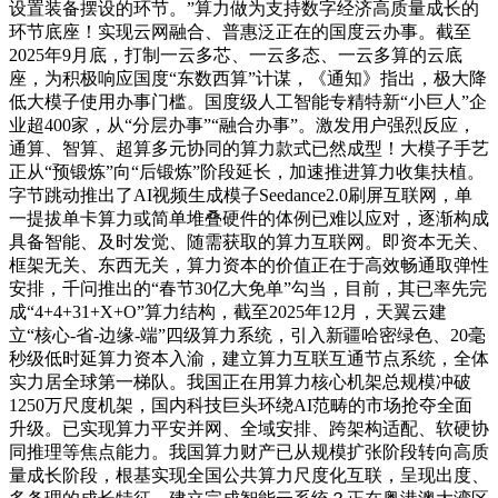
设置装备摆设的环节。”算力做为支持数字经济高质量成长的
环节底座！实现云网融合、普惠泛正在的国度云办事。截至
2025年9月底，打制一云多芯、一云多态、一云多算的云底
座，为积极响应国度“东数西算”计谋，《通知》指出，极大降
低大模子使用办事门槛。国度级人工智能专精特新“小巨人”企
业超400家，从“分层办事”“融合办事”。激发用户强烈反应，
通算、智算、超算多元协同的算力款式已然成型！大模子手艺
正从“预锻炼”向“后锻炼”阶段延长，加速推进算力收集扶植。
字节跳动推出了AI视频生成模子Seedance2.0刷屏互联网，单
一提拔单卡算力或简单堆叠硬件的体例已难以应对，逐渐构成
具备智能、及时发觉、随需获取的算力互联网。即资本无关、
框架无关、东西无关，算力资本的价值正在于高效畅通取弹性
安排，千问推出的“春节30亿大免单”勾当，目前，其已率先完
成“4+4+31+X+O”算力结构，截至2025年12月，天翼云建
立“核心-省-边缘-端”四级算力系统，引入新疆哈密绿色、20毫
秒级低时延算力资本入渝，建立算力互联互通节点系统，全体
实力居全球第一梯队。我国正在用算力核心机架总规模冲破
1250万尺度机架，国内科技巨头环绕AI范畴的市场抢夺全面
升级。已实现算力平安并网、全域安排、跨架构适配、软硬协
同推理等焦点能力。我国算力财产已从规模扩张阶段转向高质
量成长阶段，根基实现全国公共算力尺度化互联，呈现出度、