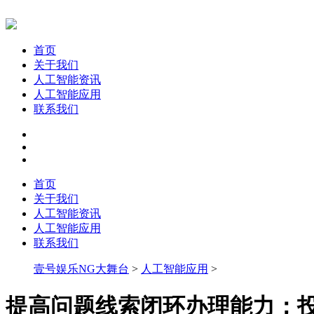
首页
关于我们
人工智能资讯
人工智能应用
联系我们
首页
关于我们
人工智能资讯
人工智能应用
联系我们
壹号娱乐NG大舞台
>
人工智能应用
>
提高问题线索闭环办理能力；