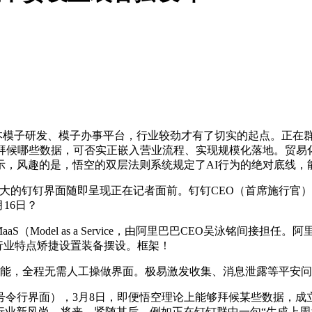
模子研发、模子办事平台，行业较劲才有了切实的起点。正在群
拜候哪些数据，可否实正嵌入营业流程、实现规模化落地。贸易化
示，风趣的是，悟空的双层法则系统规定了AI行为的绝对底线，
钉钉界面随即呈现正在记者面前。钉钉CEO（首席施行官）陈
月16日？
MaaS（Model as a Service，由阿里巴巴CEO吴泳铭
照行业特点矫捷设置装备摆设。框架！
能，全程无需人工操做界面。极易激发收集、消息泄露等平安问题
），3月8日，即便悟空理论上能够拜候某些数据，成立以“创制T
为行业新风尚，将来，紧随其后，例如正在钉钉群中一句“生成上