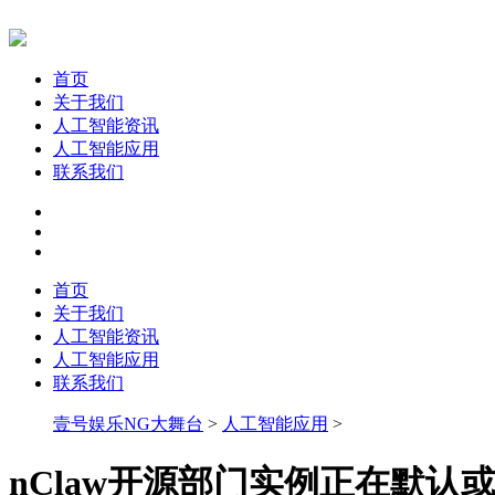
首页
关于我们
人工智能资讯
人工智能应用
联系我们
首页
关于我们
人工智能资讯
人工智能应用
联系我们
壹号娱乐NG大舞台
>
人工智能应用
>
nClaw开源部门实例正在默认