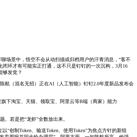
聊场景中，悟空不会从动扫描或归档用户的汗青消息，“客不
闭环才有可能实正打通，这不只是钉钉的一次沉构，3月16
能够发觉？
航（混名无招）正在AI（人工智能）钉钉2.0年度新品发布会
间接担任。阿里旗下淘宝、天猫、领取宝、阿里云等B端（商家）能力
。若是把“龙虾”全数放出来。
oken、输送Token、使用Token”为焦点方针的新组
周发卖周报并同步给办理层”，阿里方面，一如陈航所言，他强