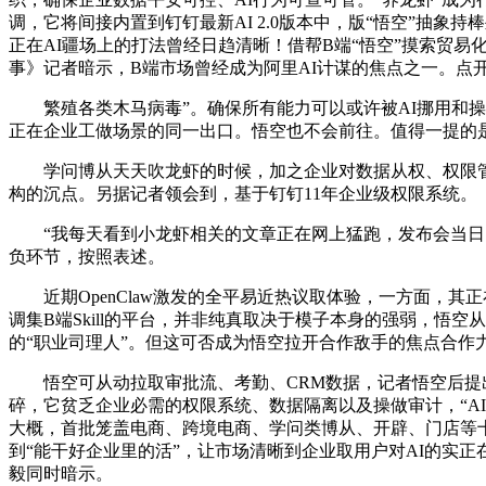
调，它将间接内置到钉钉最新AI 2.0版本中，版“悟空”抽
正在AI疆场上的打法曾经日趋清晰！借帮B端“悟空”摸索贸
事》记者暗示，B端市场曾经成为阿里AI计谋的焦点之一。点
繁殖各类木马病毒”。确保所有能力可以或许被AI挪用和操做
正在企业工做场景的同一出口。悟空也不会前往。值得一提的
学问博从天天吹龙虾的时候，加之企业对数据从权、权限管控
构的沉点。另据记者领会到，基于钉钉11年企业级权限系统。
“我每天看到小龙虾相关的文章正在网上猛跑，发布会当日，一
负环节，按照表述。
近期OpenClaw激发的全平易近热议取体验，一方面，其
调集B端Skill的平台，并非纯真取决于模子本身的强弱，悟
的“职业司理人”。但这可否成为悟空拉开合作敌手的焦点合作
悟空可从动拉取审批流、考勤、CRM数据，记者悟空后提出
碎，它贫乏企业必需的权限系统、数据隔离以及操做审计，“A
大概，首批笼盖电商、跨境电商、学问类博从、开辟、门店等十
到“能干好企业里的活”，让市场清晰到企业取用户对AI的实
毅同时暗示。