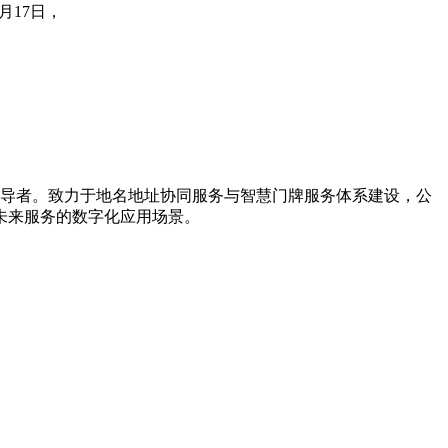
月17日，
引导者。致力于地名地址协同服务与智慧门牌服务体系建设，公
未来服务的数字化应用场景。