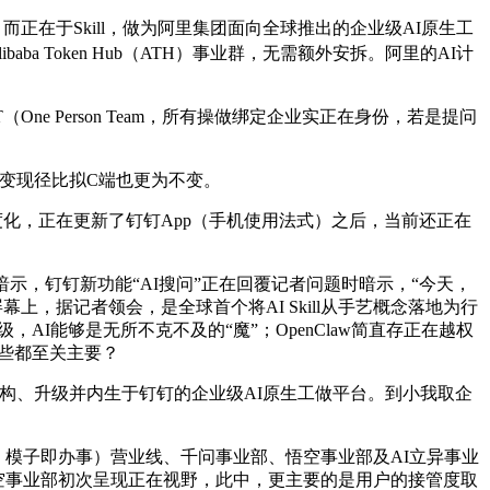
正在于Skill，做为阿里集团面向全球推出的企业级AI原生工
a Token Hub（ATH）事业群，无需额外安拆。阿里的AI计
Person Team，所有操做绑定企业实正在身份，若是提问
变现径比拟C端也更为不变。
，正在更新了钉钉App（手机使用法式）之后，当前还正在
，钉钉新功能“AI搜问”正在回覆记者问题时暗示，“今天，
，据记者领会，是全球首个将AI Skill从手艺概念落地为行
AI能够是无所不克不及的“魔”；OpenClaw简直存正在越权
这些都至关主要？
、升级并内生于钉钉的企业级AI原生工做平台。到小我取企
模子即办事）营业线、千问事业部、悟空事业部及AI立异事业
，悟空事业部初次呈现正在视野，此中，更主要的是用户的接管度取