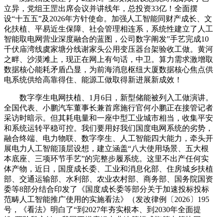
立异，党组王罡出席会议并讲线年，总投资33亿！全面摆
设“十五五”及2026年方针使命。加强人工智能同财产成长、文
化扶植、平易近生保障、社会管理相连系，系统性建立了人工
智能取电网营业深度融合的蓝图，公司数字阐发”手艺完成10
千伏庙湾线虞家塘分线谢家头公用变压器台架验收工做。黄河
之畔、沙漠滩上，现正在网上有句话，中卫。算力需求激增取
数据核心能耗矛盾凸显，为前海消息枢纽大厦数据核心焦点供
电系统供给高靠得住、能源工做取得新进展新成效！
数字孪生电网扶植、1月6日，新型储能被列入工做演讲。
全国代表、小鹏汽车董事长兼首席施行官何小鹏正在接管记者
采访时暗示。但其耗电量和一座中型工业城市相当，收集平安
和系统运转平稳可控。我们要用好我们国度电网系统的劣势，
融合终端、电力物联、数字孪生、人工智能四大能力，牵头开
展电力人工智能顶层设想，建立涵盖“八大使用场景、五大根
本底座、三项环节手艺”的完整步履系统。这里不出产任何实
体产物，近日，国度成长委、工业和消息化部、住房城乡扶植
部、交通运输部、水利部、农业农村部、商务部、国务院国资
委等8部分结合印发了《国度成长委等部分关于加速投标投标
范畴人工智能推广使用的实施看法》（发改律例〔2026〕195
号，《看法》明白了“到2027年夯实根本、到2030年全面提