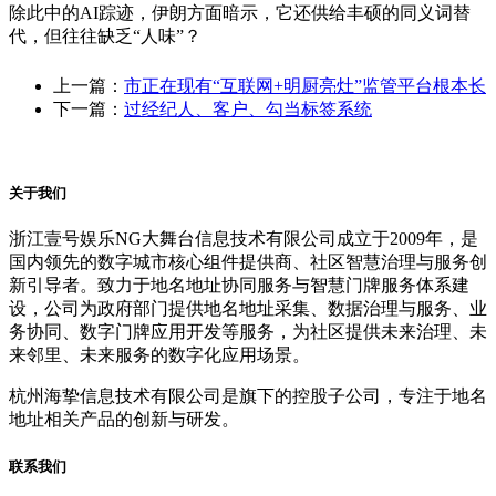
除此中的AI踪迹，伊朗方面暗示，它还供给丰硕的同义词替
代，但往往缺乏“人味”？
上一篇：
市正在现有“互联网+明厨亮灶”监管平台根本长
下一篇：
过经纪人、客户、勾当标签系统
关于我们
浙江壹号娱乐NG大舞台信息技术有限公司成立于2009年，是
国内领先的数字城市核心组件提供商、社区智慧治理与服务创
新引导者。致力于地名地址协同服务与智慧门牌服务体系建
设，公司为政府部门提供地名地址采集、数据治理与服务、业
务协同、数字门牌应用开发等服务，为社区提供未来治理、未
来邻里、未来服务的数字化应用场景。
杭州海挚信息技术有限公司是旗下的控股子公司，专注于地名
地址相关产品的创新与研发。
联系我们