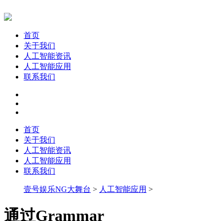
首页
关于我们
人工智能资讯
人工智能应用
联系我们
首页
关于我们
人工智能资讯
人工智能应用
联系我们
壹号娱乐NG大舞台
>
人工智能应用
>
通过Grammar