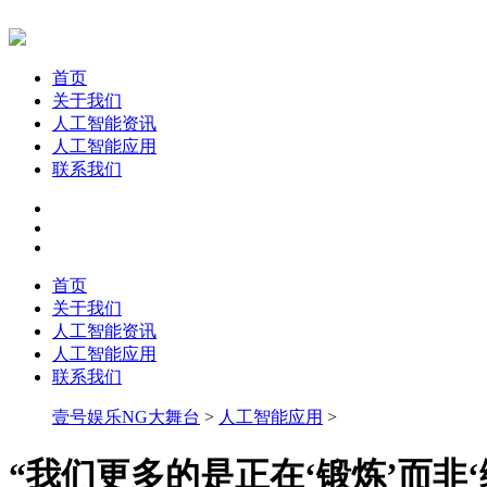
首页
关于我们
人工智能资讯
人工智能应用
联系我们
首页
关于我们
人工智能资讯
人工智能应用
联系我们
壹号娱乐NG大舞台
>
人工智能应用
>
“我们更多的是正在‘锻炼’而非