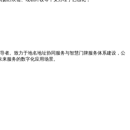
引导者。致力于地名地址协同服务与智慧门牌服务体系建设，公
未来服务的数字化应用场景。