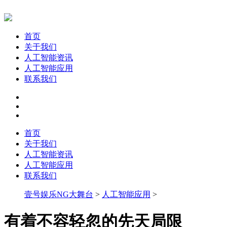
首页
关于我们
人工智能资讯
人工智能应用
联系我们
首页
关于我们
人工智能资讯
人工智能应用
联系我们
壹号娱乐NG大舞台
>
人工智能应用
>
有着不容轻忽的先天局限