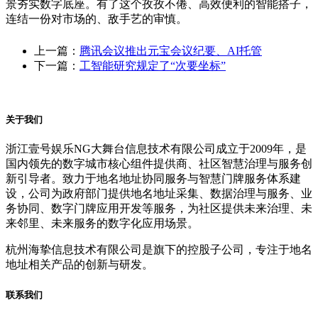
景夯实数字底座。有了这个孜孜不倦、高效便利的智能搭子，
连结一份对市场的、敌手艺的审慎。
上一篇：
腾讯会议推出元宝会议纪要、AI托管
下一篇：
工智能研究规定了“次要坐标”
关于我们
浙江壹号娱乐NG大舞台信息技术有限公司成立于2009年，是
国内领先的数字城市核心组件提供商、社区智慧治理与服务创
新引导者。致力于地名地址协同服务与智慧门牌服务体系建
设，公司为政府部门提供地名地址采集、数据治理与服务、业
务协同、数字门牌应用开发等服务，为社区提供未来治理、未
来邻里、未来服务的数字化应用场景。
杭州海挚信息技术有限公司是旗下的控股子公司，专注于地名
地址相关产品的创新与研发。
联系我们