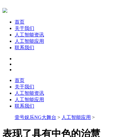
首页
关于我们
人工智能资讯
人工智能应用
联系我们
首页
关于我们
人工智能资讯
人工智能应用
联系我们
壹号娱乐NG大舞台
>
人工智能应用
>
表现了具有中色的治慧