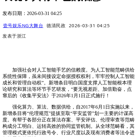
发布日期：2026-03-31 04:25
壹号娱乐NG大舞台
德清民政
2026-03-31 04:25
发表于
浙江
加强社会对人工智能手艺的信赖度。为人工智能范畴供给
系统性保障，虽未间接设定命据授权权利，牢牢控制人工智能
成长和管理自动权”。新增条目明白国度支撑人工智能根本理
论研究和算法等环节手艺研发，“要无视差距、加倍勤奋，点
窜后的《收集平安法》于2026年1月1日正式施行！
强化算力、算法、数据供给，自2017年6月1日实施以来，
新增条目将“伦理规范”提拔至取“平安监管”划一主要的计谋高
度。有帮于各部分正在算法存案、平安评估、伦理审查等范畴
构成分工明白、运转高效的协同监管机制。从全球范畴看，其
管理模式更依托行政号令、行业尺度以及现有消费者等法令进