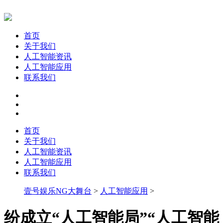
首页
关于我们
人工智能资讯
人工智能应用
联系我们
首页
关于我们
人工智能资讯
人工智能应用
联系我们
壹号娱乐NG大舞台
>
人工智能应用
>
纷成立“人工智能局”“人工智能