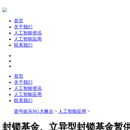
首页
关于我们
人工智能资讯
人工智能应用
联系我们
首页
关于我们
人工智能资讯
人工智能应用
联系我们
壹号娱乐NG大舞台
>
人工智能应用
>
封锁基金、立异型封锁基金暂