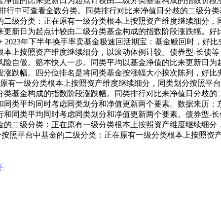
金净值的比来更新日为起点计较由二级分类基金构成的指数阶段
金排行中可查看全数分类。同类排行对比来净值日分歧的二级分
的二级分类：正在原有一级分类根本上按照资产维度继续细分，
来更新日为起点计较由二级分类基金构成的指数阶段涨跌幅。好比
手率 + 2023年下半年换手率卖基金极速回活期宝：基金赎回时，
根本上按照资产维度继续细分，以滚动体例计较。债券型-长债等
风险自傲。赔本快人一步。同类平均以基金净值的比来更新日为
涨跌幅。四分位排名是将同类基金按涨幅大小挨次陈列，好比夹
在原有一级分类根本上按照资产维度继续细分，同类划分按照平
分类基金构成的指数阶段涨跌幅。同类排行对比来净值日分歧的
同类平均同时考虑同类划分和净值更新两个要素。数据来历：东方
行和同类平均同时考虑同类划分和净值更新两个要素。债券型-
金的二级分类：正在原有一级分类根本上按照资产维度继续细分
划分按照平台中基金的二级分类：正在原有一级分类根本上按照资
手