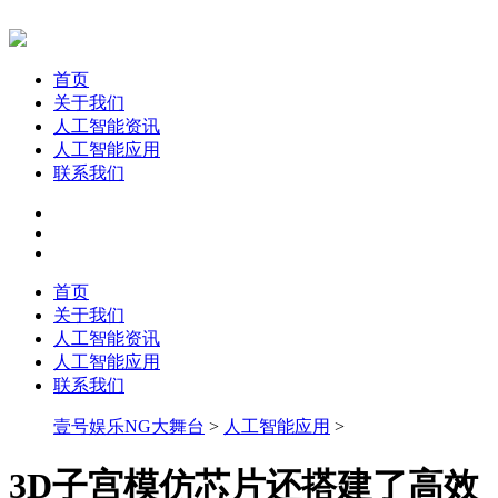
首页
关于我们
人工智能资讯
人工智能应用
联系我们
首页
关于我们
人工智能资讯
人工智能应用
联系我们
壹号娱乐NG大舞台
>
人工智能应用
>
3D子宫模仿芯片还搭建了高效