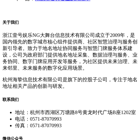
关于我们
浙江壹号娱乐NG大舞台信息技术有限公司成立于2009年，是
国内领先的数字城市核心组件提供商、社区智慧治理与服务创
新引导者。致力于地名地址协同服务与智慧门牌服务体系建
设，公司为政府部门提供地名地址采集、数据治理与服务、业
务协同、数字门牌应用开发等服务，为社区提供未来治理、未
来邻里、未来服务的数字化应用场景。
杭州海挚信息技术有限公司是旗下的控股子公司，专注于地名
地址相关产品的创新与研发。
联系我们
地址：杭州市西湖区万塘路8号黄龙时代广场B座1202室
电话：0571-87070993
传真：0571-87070993
微信公众号