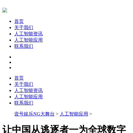
首页
关于我们
人工智能资讯
人工智能应用
联系我们
首页
关于我们
人工智能资讯
人工智能应用
联系我们
壹号娱乐NG大舞台
>
人工智能应用
>
让中国从逃逐者一为全球数字