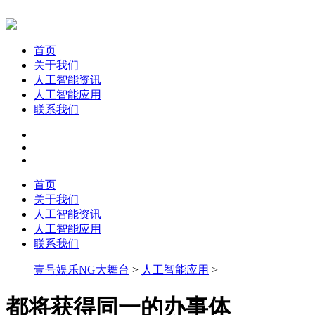
首页
关于我们
人工智能资讯
人工智能应用
联系我们
首页
关于我们
人工智能资讯
人工智能应用
联系我们
壹号娱乐NG大舞台
>
人工智能应用
>
都将获得同一的办事体