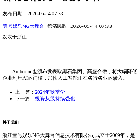
发布日期：2026-05-14 07:33
壹号娱乐NG大舞台
德清民政
2026-05-14 07:33
发表于
浙江
Anthropic也颁布发表取黑石集团、高盛合做，将大幅降低
企业利用AI的门槛，加快人工智能正在各行各业的渗入。
上一篇：
2024年秋季学
下一篇：
投资从线持续强化
关于我们
浙江壹号娱乐NG大舞台信息技术有限公司成立于2009年，是