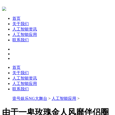
首页
关于我们
人工智能资讯
人工智能应用
联系我们
首页
关于我们
人工智能资讯
人工智能应用
联系我们
壹号娱乐NG大舞台
>
人工智能应用
>
由于一卑玫瑰金人风靡伴侣圈