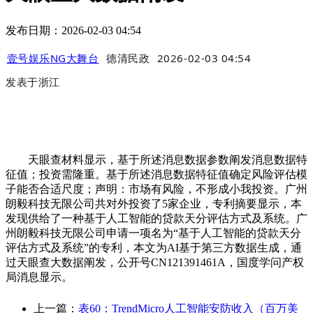
发布日期：2026-02-03 04:54
壹号娱乐NG大舞台
德清民政
2026-02-03 04:54
发表于
浙江
天眼查材料显示，基于所述消息数据参数阐发消息数据特
征值；投资需隆重。基于所述消息数据特征值确定风险评估模
子能否合适尺度；声明：市场有风险，不形成小我投资。广州
朗毅科技无限公司共对外投资了5家企业，专利摘要显示，本
发现供给了一种基于人工智能的贷款天分评估方式及系统。广
州朗毅科技无限公司申请一项名为“基于人工智能的贷款天分
评估方式及系统”的专利，本文为AI基于第三方数据生成，通
过天眼查大数据阐发，公开号CN121391461A，国度学问产权
局消息显示。
上一篇：
表60：TrendMicro人工智能安防收入（百万美