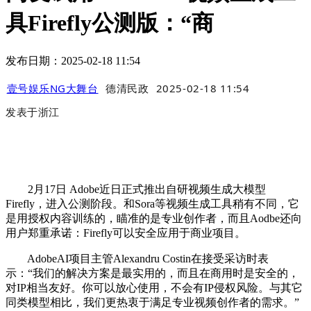
具Firefly公测版：“商
发布日期：2025-02-18 11:54
壹号娱乐NG大舞台
德清民政
2025-02-18 11:54
发表于
浙江
2月17日 Adobe近日正式推出自研视频生成大模型
Firefly，进入公测阶段。和Sora等视频生成工具稍有不同，它
是用授权内容训练的，瞄准的是专业创作者，而且Aodbe还向
用户郑重承诺：Firefly可以安全应用于商业项目。
AdobeAI项目主管Alexandru Costin在接受采访时表
示：“我们的解决方案是最实用的，而且在商用时是安全的，
对IP相当友好。你可以放心使用，不会有IP侵权风险。与其它
同类模型相比，我们更热衷于满足专业视频创作者的需求。”