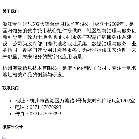
关于我们
浙江壹号娱乐NG大舞台信息技术有限公司成立于2009年，是
国内领先的数字城市核心组件提供商、社区智慧治理与服务创
新引导者。致力于地名地址协同服务与智慧门牌服务体系建
设，公司为政府部门提供地名地址采集、数据治理与服务、业
务协同、数字门牌应用开发等服务，为社区提供未来治理、未
来邻里、未来服务的数字化应用场景。
杭州海挚信息技术有限公司是旗下的控股子公司，专注于地名
地址相关产品的创新与研发。
联系我们
地址：杭州市西湖区万塘路8号黄龙时代广场B座1202室
电话：0571-87070993
传真：0571-87070993
微信公众号