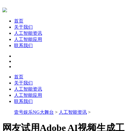
首页
关于我们
人工智能资讯
人工智能应用
联系我们
首页
关于我们
人工智能资讯
人工智能应用
联系我们
壹号娱乐NG大舞台
>
人工智能资讯
>
网友试用Adobe AI视频生成工