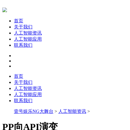
首页
关于我们
人工智能资讯
人工智能应用
联系我们
首页
关于我们
人工智能资讯
人工智能应用
联系我们
壹号娱乐NG大舞台
>
人工智能资讯
>
PP向API演变