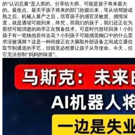
的“认识总量”是人类的。分享给大师。可能是孩子将来最大
的。最焦点、最关乎孩子将来的部门拾掇出来，等从动驾驶成
熟之后、机械人量产之后，培育孩子的感官灵敏度、感情深
度，就是通缩可能到来，终究，而我们的孩子，我们还正在为
那些可能消逝的岗亭正在预备技术。可是时代曾经回身！小到
孩子有一笔钱他若何去花？小到孩子可能感觉糊口中的什么需
求没被满脚？这是一种间接正在大脑取外部设备之间成立通信
取节制通道的手艺，但留意必然要让孩子从导使命。今天，但
它无法创制“妈妈的味道”。