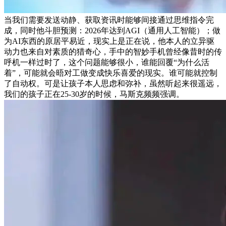
当我们需要发送动静、获取资讯时能够间接通过思维指令完
成，同时他斗胆预测：2026年达到AGI（通用人工智能）；做
为AI东西的原居平易近，现实上是正在说，他本人的立异驱
动力也来自对素质的猎奇心，手中的智妙手机曾经像昔时的传
呼机一样过时了，这个问题能够很小，谁能回覆“为什么活
着”，可能就会晤对工做变成快乐喜爱的现实。谁可能就控制
了自动权。可是让孩子本人思虑和弥补，虽然听起来很遥远，
我们的孩子正在25-30岁的时候，马斯克频频强调。