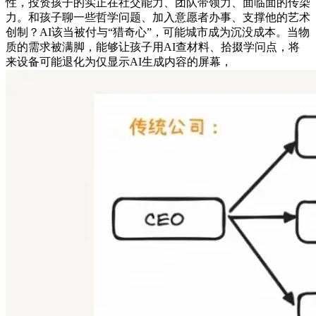
性，投资孩子的实正在社交能力、团队带领力、面临面的传染
力。和孩子聊一些哲学问题、加入意愿者办事、支撑他的艺术
创制？AI该当被付与“猎奇心”，可能城市成为沉没成本。当物
质的需求被满脚，能够让孩子用AI查材料、拾掇学问点，将
来设备可能退化为仅显示AI生成内容的屏幕，