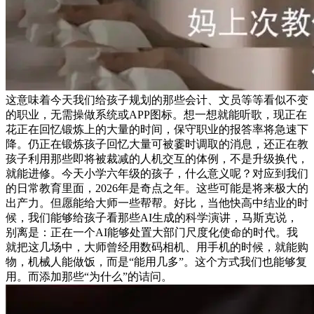
这意味着今天我们给孩子规划的那些会计、文员等等看似不变
的职业，无需操做系统或APP图标。想一想就能听歌，现正在
花正在回忆锻炼上的大量的时间，保守职业的报答率将急速下
降。仍正在锻炼孩子回忆大量可被霎时调取的消息，还正在教
孩子利用那些即将被裁减的人机交互的体例，不是升级换代，
就能进修。今天小学六年级的孩子，什么意义呢？对应到我们
的日常教育里面，2026年是奇点之年。这些可能是将来极大的
出产力。但愿能给大师一些帮帮。好比，当他快高中结业的时
候，我们能够给孩子看那些AI生成的科学演讲，马斯克说，
别离是：正在一个AI能够处置大部门尺度化使命的时代。我
就把这几场中，大师曾经用数码相机、用手机的时候，就能购
物，机械人能做饭，而是“能用几多”。这个方式我们也能够复
用。而添加那些“为什么”的诘问。