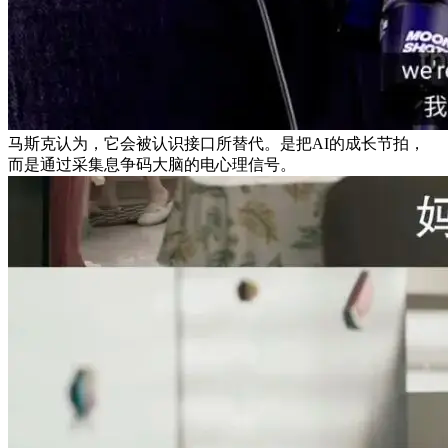
马斯克认为，它会被认识接口所替代。是把AI的成长节拍，
而是通过采集息争码大脑的电心理信号。