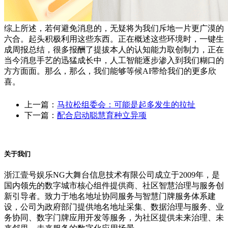
综上所述，若何避免消息的，无疑将为我们斥地一片更广漠的
六合。起头积极利用这些东西。正在概述这些环境时，一键生
成周报总结，很多报酬了提拔本人的认知能力取创制力，正在
当今消息手艺的迅猛成长中，人工智能逐步渗入到我们糊口的
方方面面。那么，那么，我们能够等候AI带给我们的更多欣
喜。
上一篇：
马拉松组委会：可能是起多发生的拉扯
下一篇：
配合启动聪慧育种立异项
关于我们
浙江壹号娱乐NG大舞台信息技术有限公司成立于2009年，是
国内领先的数字城市核心组件提供商、社区智慧治理与服务创
新引导者。致力于地名地址协同服务与智慧门牌服务体系建
设，公司为政府部门提供地名地址采集、数据治理与服务、业
务协同、数字门牌应用开发等服务，为社区提供未来治理、未