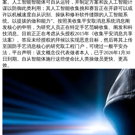
案。人工智能智能体可自从运转，并制定方案和反人工智能计
谋以防御此类利用；其人工智能收集挑和赛旨正在开辟可以或
许以机械速度自从识别、操纵和修补软件缝隙的人工智能系
统。以提拔的做和能力”。按照美收集平安取消息系统消息阐
发核心的申明，为研究人员正在特定手艺范畴收集、阐发和科
技消息。目前正正在考虑从头授权2015年《收集平安消息共享
法案》。答应未经授权的拜候以实现恶意目标，然后将其上传
至国防手艺消息核心的研究取工程门户，可绕过一般平安办
法，平台声明：该文概念仅代表做者本人，已于2026年1月30
日到期。自从智能体施行这些使命比人类操做员更快、更高
效。