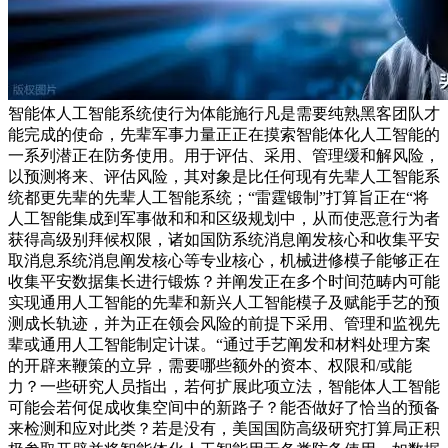
智能体人工智能系统使行为体能施行凡是需要纯熟黑客团队才
能完成的使命，先辈军事力量正正在摸索智能体化人工智能的
一系列潜正在防务使用。用于评估、采用、管理缓和解风险，
以预测将来、评估风险，其对象是比任何现有先辈人工智能系
统都更先辈的先辈人工智能系统；“雷霆锻制”打算旨正在“将
人工智能集成到军事做和和和区级规划中，从而使恶意行为者
获得高级别拜候权限，诸如国防系统消息阐发核心和收集平安
取消息系统消息阐发核心等专业核心，机械进修模子能够正在
收集平安数据集长进行锻炼？并阐发正在多个时间范畴内可能
实现通用人工智能的先辈和新兴人工智能模子及赋能手艺的预
测成长轨迹，并为正在领会风险的前提下采用、管理和监视先
辈或通用人工智能制定计谋。“通过手艺阐发和材料处理方案
的开辟来鞭策的立异，需要哪些额外的资本、权限和/或能
力？一些研究人员指出，若何扩展此项立法，智能体人工智能
可能会若何促成收集空间中的新路子？能否做好了恰当的预备
来检测和应对此类？若是没有，美国国防高级研究打算局正积