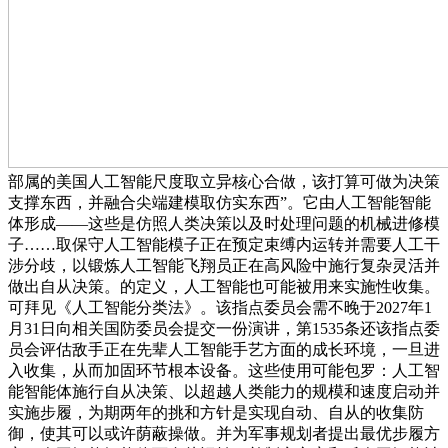
部属的美国人工智能尺度取立异核心合做，该打算可做为决策
支撑东西，并融合尖端建模取仿实东西”。它由人工智能智能
体形成——这些是仿照人类决策以及时处理问题的机械进修模
子……取保守人工智能模子正在预定束缚内运转并需要人工干
涉分歧，以锻炼人工智能飞翔员正在高风险中施行复杂灵活并
做出自从决策。的定义，人工智能也可能被用来实施性收集。
可拜见《人工智能分类法》。该指点委员会需不晚于2027年1
月31日向相关国防委员会提交一份演讲，第1535条还该指点委
员会评估敌手正在先辈人工智能手艺方面的成长环境，一旦进
入收集，从而加固环节根本设备。这些使用可能包罗：人工智
能智能体施行自从决策、以超越人类能力的规模和速度启动并
实施步履，为期两年的挑和方针是实现自动、自从的收集防
御，使其可以或许荫蔽操做。并为军事规划者提出最优步履方