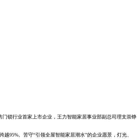
防门锁行业首家上市企业，王力智能家居事业部副总司理支崇铮
越95%。苦守“引领全屋智能家居潮水”的企业愿景，灯光、