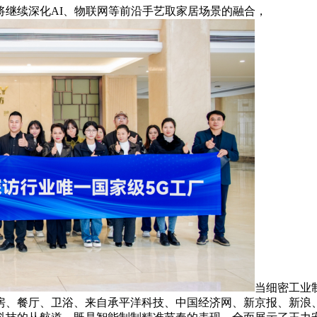
继续深化AI、物联网等前沿手艺取家居场景的融合，
当细密工业
、餐厅、卫浴、来自承平洋科技、中国经济网、新京报、新浪、