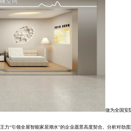
做为全国安
“引领全屋智能家居潮水”的企业愿景高度契合。分析对劲度跨