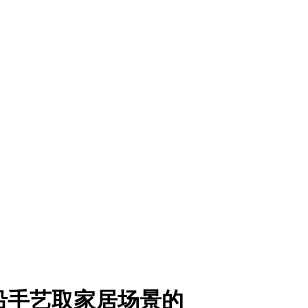
沿手艺取家居场景的