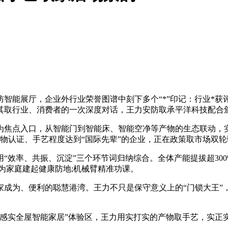
智能展厅，企业外行业荣誉图谱中刻下多个“*”印记：行业*获评
其取行业、消费者的一次深度对话，王力安防取承平洋科技配合颁
点入口，从智能门到智能床、智能空净等产物的生态联动，实
物认证、手艺程度达到“国际先辈”的企业，正在政策取市场双轮
率、共振、沉淀”三个环节词归纳综合。全体产能提拔超300
为家庭建起健康防地;机械臂精准功课。
为、便利的聪慧港湾。王力不只是保守意义上的“门锁大王”
实全屋智能家居”体验区，王力用实打实的产物取手艺，实正实