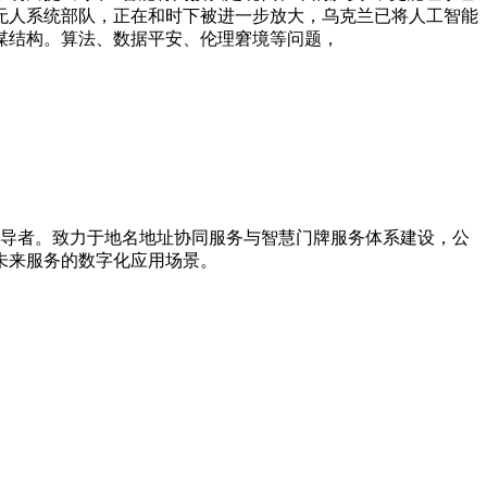
无人系统部队，正在和时下被进一步放大，乌克兰已将人工智能
谋结构。算法、数据平安、伦理窘境等问题，
引导者。致力于地名地址协同服务与智慧门牌服务体系建设，公
未来服务的数字化应用场景。