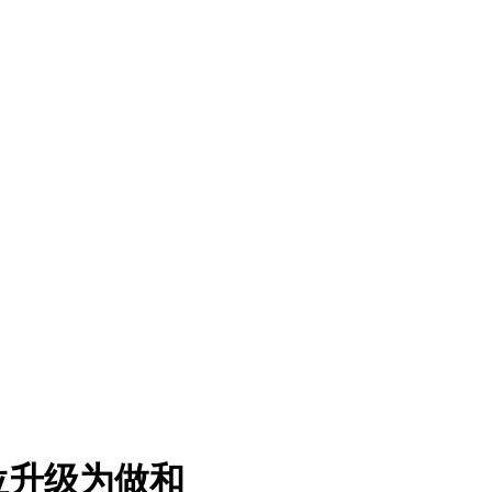
位升级为做和