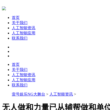
首页
关于我们
人工智能资讯
人工智能应用
联系我们
首页
关于我们
人工智能资讯
人工智能应用
联系我们
壹号娱乐NG大舞台
>
人工智能资讯
>
无人做和力量已从辅帮做和单