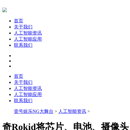
首页
关于我们
人工智能资讯
人工智能应用
联系我们
首页
关于我们
人工智能资讯
人工智能应用
联系我们
壹号娱乐NG大舞台
>
人工智能资讯
>
奇Rokid将芯片、电池、摄像