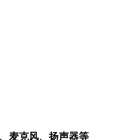
头、麦克风、扬声器等