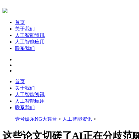
首页
关于我们
人工智能资讯
人工智能应用
联系我们
首页
关于我们
人工智能资讯
人工智能应用
联系我们
壹号娱乐NG大舞台
>
人工智能资讯
>
这些论文切磋了AI正在分歧范