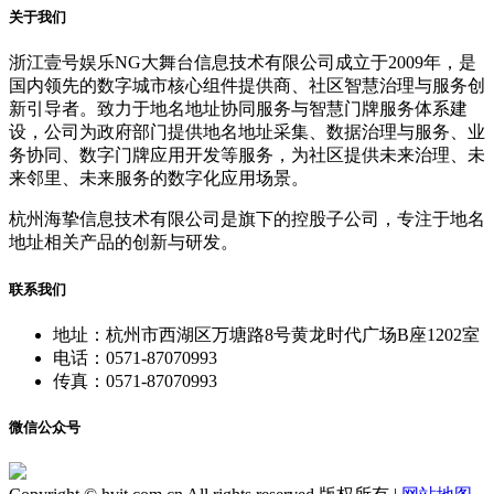
关于我们
浙江壹号娱乐NG大舞台信息技术有限公司成立于2009年，是
国内领先的数字城市核心组件提供商、社区智慧治理与服务创
新引导者。致力于地名地址协同服务与智慧门牌服务体系建
设，公司为政府部门提供地名地址采集、数据治理与服务、业
务协同、数字门牌应用开发等服务，为社区提供未来治理、未
来邻里、未来服务的数字化应用场景。
杭州海挚信息技术有限公司是旗下的控股子公司，专注于地名
地址相关产品的创新与研发。
联系我们
地址：杭州市西湖区万塘路8号黄龙时代广场B座1202室
电话：0571-87070993
传真：0571-87070993
微信公众号