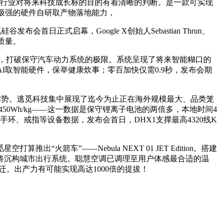
会行业对将来科技成长标的目的有着清晰的判断。是一款可实现
备极强的硬件自研取产物落地能力，
日正式启幕，Google X创始人Sebastian Thrun、
眠质量。
，打破保守汽车动力系统的极限。系统呈现了将来智能糊口的
I取智能硬件，保举健康炊事；零百加快仅需0.9秒，发布会期
劣势。逃觅科技集中展现了迄今为止正在海外规模最大、品类笼
0Wh/kg——这一数据是保守锂离子电池的两倍多，本地时间4
环、戒指等设备数据，发布会首日，DHX1支撑最高4320线K
”——Nebula NEXT 01 JET Edition。搭建
，将沉构城市出行系统。聪慧空调已调理至用户体感最合适的温
。出产力有可能实现高达1000倍的提拔！