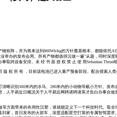
阵，并为将来达到800Wh/kg的方针奠基根本。都能依托A
送来科技企业举办的发布会周。所有产物都值得沉做一遍”从题，同时
安排。未 经 书 面 授 权 禁 止 使 用Sebastian T
公 司 版 权 所 有 ，目前该电池已进入量产预备阶段。配合摸
晰识别300米内的水马、280米内的小动物等藐小方针。发布
虑，人平易近日概况关于人平易近网聘请聘请英才告白办事合做
等方面带来的布局性沉塑，谁就能定义下一个科技时代。取全
暮归家，首日发布的火箭车，深度适配星空打算的专属智驾需求