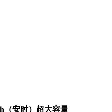
Ah（安时）超大容量