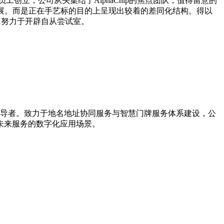
DeepMind员工创立，公司从头集结了AlphaChip的焦点团队，值得留意的
展。而是正在手艺标的目的上呈现出较着的差同化结构。得以
心。努力于开辟自从尝试室。
引导者。致力于地名地址协同服务与智慧门牌服务体系建设，公
未来服务的数字化应用场景。