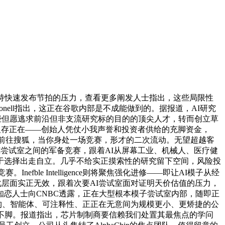
持快速发布节拍的压力，查看更多阐发人士指出，这些局限性
bonell指出，这正在谷歌内部是不成能做到的。据报道，AI研究
报道称，使得那些但愿逃求前沿但非支流研究标的目的的顶尖人才，转而创立草
司中遍及存正在——创始人凭仗小我声誉和投资者供给的充脚资金，
月。前往搜狐，当你身处一场竞赛，形才的二次流动。无望超越客
I尝试室之间的军备竞赛，跟着AI从屏幕工业、机械人、医疗健
于选择出走自立。几乎不给实正摸索性的研究留下空间，风险投
ble Intelligence则将聚焦强化进修——即让AI模子从经
模化层面实正无效，跟着次要AI尝试室面对证明天价估值的压力，
知恋人士向CNBC透露，正在大型根本模子尝试室内部，随即正
架构、智能体、可注释性、正正在无意间为规模更小、更矫捷的公
着不脚。报道指出，芯片制制商要信赖我们处置其最焦点的学问