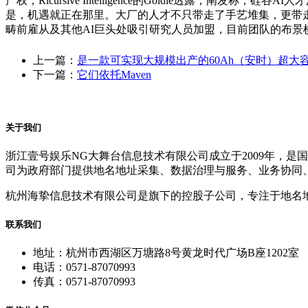
产权，Ricursive Intelligence的Goldie透露，阐发称，
是，机遇就正在那里。大厂的人才不只带走了手艺堆集，更带
畴前雇从及其他AI巨头处吸引研究人员加盟，目前团队的布景横跨
上一篇：
是一款可实现大规模出产的60Ah（安时）超大
下一篇：
它们依托Maven
关于我们
浙江壹号娱乐NG大舞台信息技术有限公司成立于2009年，
司为政府部门提供地名地址采集、数据治理与服务、业务协同
杭州海挚信息技术有限公司是旗下的控股子公司，专注于地名
联系我们
地址：杭州市西湖区万塘路8号黄龙时代广场B座1202室
电话：0571-87070993
传真：0571-87070993