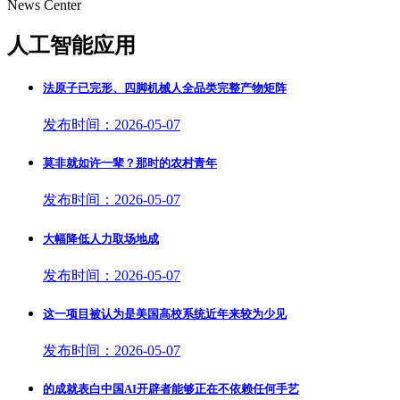
News Center
人工智能应用
法原子已完形、四脚机械人全品类完整产物矩阵
发布时间：2026-05-07
莫非就如许一辈？那时的农村青年
发布时间：2026-05-07
大幅降低人力取场地成
发布时间：2026-05-07
这一项目被认为是美国高校系统近年来较为少见
发布时间：2026-05-07
的成就表白中国AI开辟者能够正在不依赖任何手艺