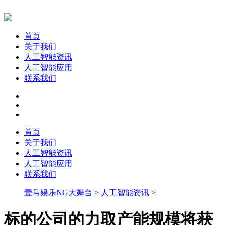
首页
关于我们
人工智能资讯
人工智能应用
联系我们
首页
关于我们
人工智能资讯
人工智能应用
联系我们
壹号娱乐NG大舞台
>
人工智能资讯
>
标的公司的力取产能规模将获