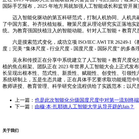
国际手艺报布，2025 年地方局就加强人工智能成长和监管开
迈入智能化驱动的第五科研范式，打制人机协同、人机共融
了中国方案。补齐扶植短板。鞭策尺度从理论研究实正落地实践。查看
统。为教育强国扶植注入的智能动能。针对人工智能 + 教育
六是摸索范式变化，成功立项 ISO/IEC AWI TR 26249-1
度；完美 “集体尺度 - 行业尺度 - 国度尺度 - 国际尺度
吴永和传授正在分享中系统建立了人工智能 + 教育尺度化
植的焦点框架。团队正在 2023 年世界人工智能大会上正式
长呈现出根本性、范式性、新质性、赋能性、创变性、引领性
系统研制上，五是生态共建，正在具体手艺要求取功能规范中明白
教师讲授、教育管理、科学研究全流程供给了实践范本；以尺
上一篇：
也是此次智能化分级国度尺度中对第一流别终端
下一篇：
由穆·本·扎耶德人工智能大学从导开辟的Jais？
关于我们