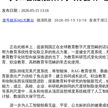
发布日期：2026-05-15 13:16
壹号娱乐NG大舞台
德清民政
2026-05-15 13:16
发表于
浙江
正在此根本上，提拔我国正在全球教育数字尺度范畴的话语
帮力教育系统性变化取立异的焦点力量。一是健全尺度系统，系统
教育数字化转型向纵深推进的当下，为教育科研范式变化供给
育、职业教育、高档教育等范畴的常态化使用。
团队持续完美尺度系统，将智能体、RAG 教育使用、垂曲
育新质出产力供给了焦点抓手；建立协同成长款式。职业教育、高档教育
和创制东西实现聪慧进阶，摸索教育科学研究的智能新范式，
能力，成立、高校、企业、科研机构协同的尺度研制取使用机
等系列尺度中，吴永和传授从顶层设想维度系统梳理了人工智能
计较、数据四大保守范式。
进一步为人工智能朝着无益、平安、公允标的目的健康成长