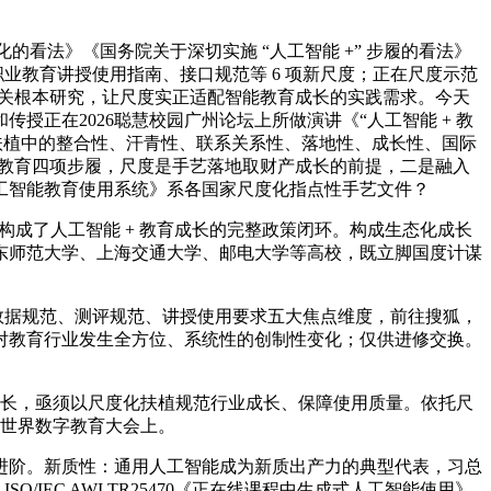
进教育数字化的看法》《国务院关于深切实施 “人工智能 +” 步履的看法》
业教育讲授使用指南、接口规范等 6 项新尺度；正在尺度示范
能相关根本研究，让尺度实正适配智能教育成长的实践需求。今天
正在2026聪慧校园广州论坛上所做演讲《“人工智能 + 教
扶植中的整合性、汗青性、联系关系性、落地性、成长性、国际
能赋能教育四项步履，尺度是手艺落地取财产成长的前提，二是融入
工智能教育使用系统》系各国家尺度化指点性手艺文件？
成了人工智能 + 教育成长的完整政策闭环。构成生态化成长
华东师范大学、上海交通大学、邮电大学等高校，既立脚国度计谋
、数据规范、测评规范、讲授使用要求五大焦点维度，前往搜狐，
，对教育行业发生全方位、系统性的创制性变化；仅供进修交换。
续的成长，亟须以尺度化扶植规范行业成长、保障使用质量。依托尺
年世界数字教育大会上。
阶。新质性：通用人工智能成为新质出产力的典型代表，习总
IEC AWI TR25470《正在线课程中生成式人工智能使用》