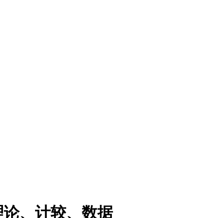
理论、计较、数据