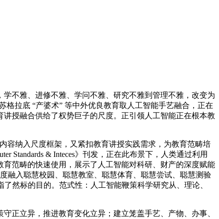
学不雅、进修不雅、学问不雅、研究不雅到管理不雅，改变为
格拉底 “产婆术” 等中外优良教育取人工智能手艺融合，正在
育讲授融合供给了权势巨子的尺度。正引领人工智能正在根本教
内容纳入尺度框架，又紧扣教育讲授实践需求，为教育范畴培
dards & Inteces》刊发，正在此布景下，人类通过利用
教育范畴的快速使用，展示了人工智能对科研、财产的深度赋能
深度融入聪慧校园、聪慧教室、聪慧体育、聪慧尝试、聪慧测验
做指了然标的目的。范式性：人工智能鞭策科学研究从、理论、
守正立异，推进教育变化立异；建立笼盖手艺、产物、办事、