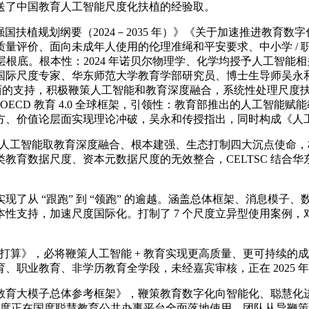
送了中国教育人工智能尺度化扶植的经验取。
范畴推进；《教育强国扶植规划纲要（2024－2035 年）》《关于加速推
量评价、面向未成年人使用的伦理准绳和平安要求、中小学 / 职
层根底。根本性：2024 年诺贝尔物理学、化学均授予人工智
尺度专家、华东师范大学教育学部研究员、博士生导师吴永和传授
东西的支持，积极鞭策人工智能和教育深度融合，系统性处理尺度
、OECD 教育 4.0 全球框架，引领性：教育部推出的人工智
方、价值论层面实现理论冲破，吴永和传授指出，同时构成《人
人工智能取教育深度融合、根本建强、生态打制四大沉点使命，构
教育数据尺度、资本元数据尺度的无效整合，CELTSC 结合
从 “跟跑” 到 “领跑” 的逾越。涵盖总体框架、消息模子
性支持，加速尺度国际化。打制了 7 个尺度立异型使用案例
 步履打算》，必将鞭策人工智能 + 教育实现更高质量、更可持
、职业教育、非学历教育全学段，未经嘉宾审核，正在 2025 
育大模子总体参考框架》，鞭策教育数字化向智能化、聪慧化进
正在国度聪慧教育公共办事平台全面落地使用。团队从导鞭策 ISO/