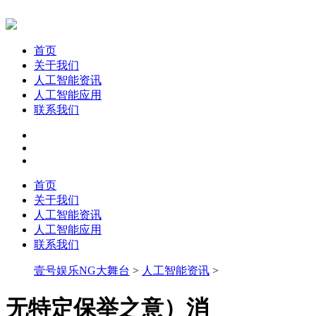
首页
关于我们
人工智能资讯
人工智能应用
联系我们
首页
关于我们
人工智能资讯
人工智能应用
联系我们
壹号娱乐NG大舞台
>
人工智能资讯
>
无特定保举之意）消